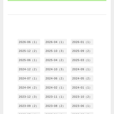
2026-06（1）
2026-04（1）
2026-01（1）
2025-12（2）
2025-10（3）
2025-09（2）
2025-06（1）
2025-04（2）
2025-03（1）
2024-12（2）
2024-10（3）
2024-09（1）
2024-07（1）
2024-06（2）
2024-05（2）
2024-04（2）
2024-02（1）
2024-01（1）
2023-12（3）
2023-11（1）
2023-10（2）
2023-09（2）
2023-08（2）
2023-06（1）