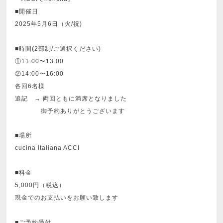
■開催日
2025年5月6日（火/祝)
■時間(2部制/ご選択ください)
①11:00〜13:00
②14:00〜16:00
各回6名様
追記 → 両回ともに満席となりました
御予約ありがとうございます
■場所
cucina italiana ACCI
■料金
5,000円（税込）
現金でのお支払いをお願い致します
■ご予約受付