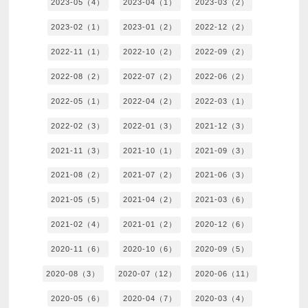
2023-05（4）
2023-04（1）
2023-03（2）
2023-02（1）
2023-01（2）
2022-12（2）
2022-11（1）
2022-10（2）
2022-09（2）
2022-08（2）
2022-07（2）
2022-06（2）
2022-05（1）
2022-04（2）
2022-03（1）
2022-02（3）
2022-01（3）
2021-12（3）
2021-11（3）
2021-10（1）
2021-09（3）
2021-08（2）
2021-07（2）
2021-06（3）
2021-05（5）
2021-04（2）
2021-03（6）
2021-02（4）
2021-01（2）
2020-12（6）
2020-11（6）
2020-10（6）
2020-09（5）
2020-08（3）
2020-07（12）
2020-06（11）
2020-05（6）
2020-04（7）
2020-03（4）