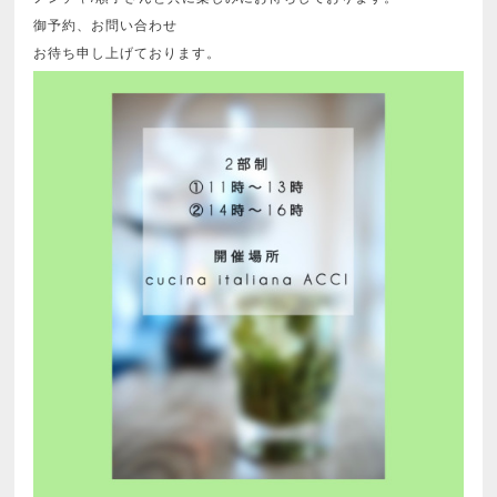
御予約、お問い合わせ
お待ち申し上げております。