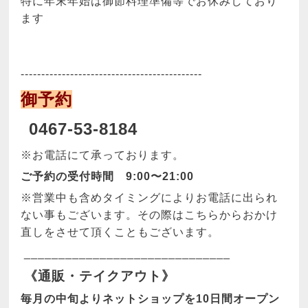
特に年末年始は御節料理準備等でお休みしており
ます
--------------------------------------------
御予約
0467-53-8184
※お電話にて承っております。
ご予約の受付時間 9:00〜21:00
※
営業中も含めタイミングによりお電話に出られ
ない事もございます。その際はこちらからおかけ
直しをさせて頂くこともございます。
______________________________
《通販・テイクアウト》
毎月の中旬よりネットショップを10日間オープン