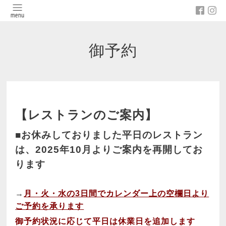
御予約
【レストランのご案内】
■お休みしておりました平日のレストラン
は、2025年10月よりご案内を再開してお
ります
→
月・火・水の3日間でカレンダー上の空欄日より
ご予約を承ります
御予約状況に応じて平日は休業日を追加します