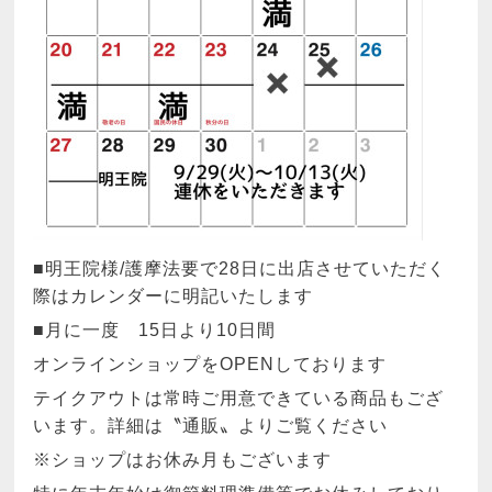
■明王院様/護摩法要で28日に出店させていただく
際はカレンダーに明記いたします
■月に一度 15日より10日間
オンラインショップをOPENしております
テイクアウトは常時ご用意できている商品もござ
います。詳細は〝通販〟よりご覧ください
※ショップはお休み月もございます