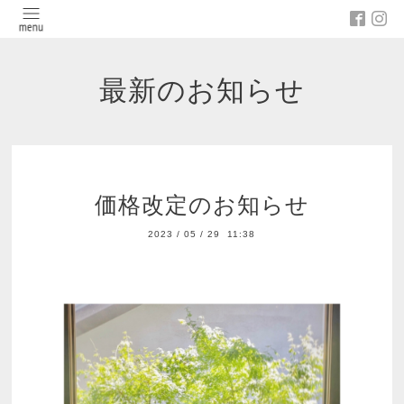
最新のお知らせ
価格改定のお知らせ
2023
/
05
/
29 11:38