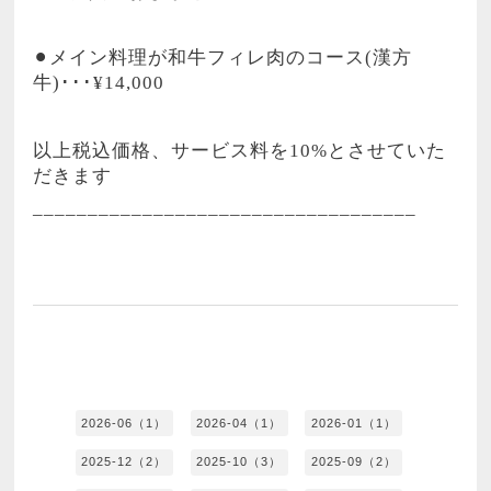
⚫︎メイン料理が和牛フィレ肉のコース
(
漢方
牛
)･･･
¥14,000
以上税込価格、サービス料を
10%
とさせていた
だきます
___________________________________
2026-06（1）
2026-04（1）
2026-01（1）
2025-12（2）
2025-10（3）
2025-09（2）