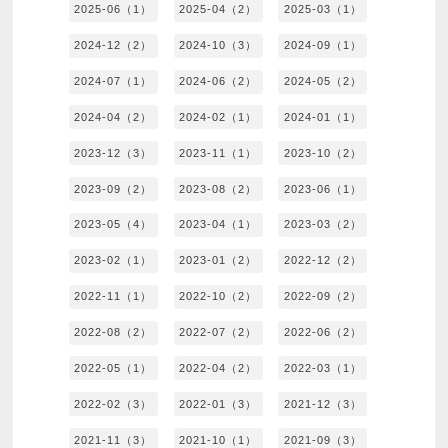
2025-06（1）
2025-04（2）
2025-03（1）
2024-12（2）
2024-10（3）
2024-09（1）
2024-07（1）
2024-06（2）
2024-05（2）
2024-04（2）
2024-02（1）
2024-01（1）
2023-12（3）
2023-11（1）
2023-10（2）
2023-09（2）
2023-08（2）
2023-06（1）
2023-05（4）
2023-04（1）
2023-03（2）
2023-02（1）
2023-01（2）
2022-12（2）
2022-11（1）
2022-10（2）
2022-09（2）
2022-08（2）
2022-07（2）
2022-06（2）
2022-05（1）
2022-04（2）
2022-03（1）
2022-02（3）
2022-01（3）
2021-12（3）
2021-11（3）
2021-10（1）
2021-09（3）