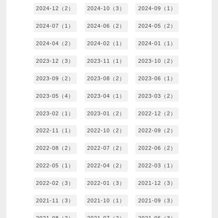
2024-12（2）
2024-10（3）
2024-09（1）
2024-07（1）
2024-06（2）
2024-05（2）
2024-04（2）
2024-02（1）
2024-01（1）
2023-12（3）
2023-11（1）
2023-10（2）
2023-09（2）
2023-08（2）
2023-06（1）
2023-05（4）
2023-04（1）
2023-03（2）
2023-02（1）
2023-01（2）
2022-12（2）
2022-11（1）
2022-10（2）
2022-09（2）
2022-08（2）
2022-07（2）
2022-06（2）
2022-05（1）
2022-04（2）
2022-03（1）
2022-02（3）
2022-01（3）
2021-12（3）
2021-11（3）
2021-10（1）
2021-09（3）
2021-08（2）
2021-07（2）
2021-06（3）