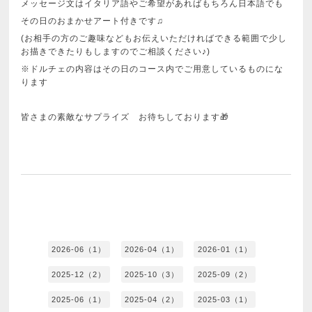
メッセージ文はイタリア語やご希望があればもちろん日本語でも
その日のおまかせアート付きです♫
(お相手の方のご趣味などもお伝えいただければできる範囲で少し
お描きできたりもしますのでご相談ください♪)
※ドルチェの内容はその日のコース内でご用意しているものにな
ります
皆さまの素敵なサプライズ お待ちしております🎁
2026-06（1）
2026-04（1）
2026-01（1）
2025-12（2）
2025-10（3）
2025-09（2）
2025-06（1）
2025-04（2）
2025-03（1）