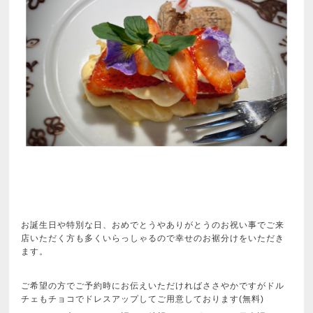
お誕生日や特別な日、おめでとうやありがとうのお祝い事でご来
店いただく方も多くいらっしゃるので幸せのお裾分けをいただき
ます。
ご希望の方でご予約時にお伝えいただければささやかですがドル
チェもチョコでドレスアップしてご用意しております(無料)