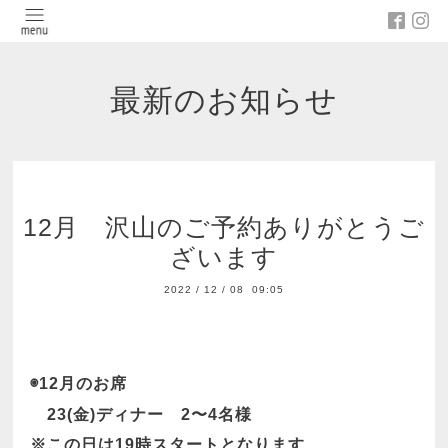
最新のお知らせ
12月 沢山のご予約ありがとうご
ざいます
2022
/
12
/
08 09:05
◉12月のお席
23(金)ディナー 2〜4名様
※この日は19時スタートとなります