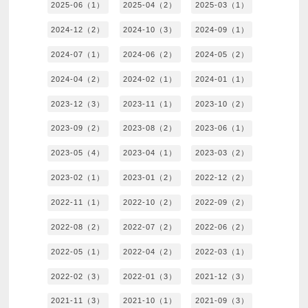
2025-06（1）
2025-04（2）
2025-03（1）
2024-12（2）
2024-10（3）
2024-09（1）
2024-07（1）
2024-06（2）
2024-05（2）
2024-04（2）
2024-02（1）
2024-01（1）
2023-12（3）
2023-11（1）
2023-10（2）
2023-09（2）
2023-08（2）
2023-06（1）
2023-05（4）
2023-04（1）
2023-03（2）
2023-02（1）
2023-01（2）
2022-12（2）
2022-11（1）
2022-10（2）
2022-09（2）
2022-08（2）
2022-07（2）
2022-06（2）
2022-05（1）
2022-04（2）
2022-03（1）
2022-02（3）
2022-01（3）
2021-12（3）
2021-11（3）
2021-10（1）
2021-09（3）