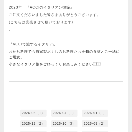
2023年 『ACCIのイタリアン御節』
ご注文くださいました皆さまありがとうございます。
(こちらは完売させて頂いております)
.
.
〝ACCIで旅するイタリア〟
おせち料理でも自家製尽くしのお料理たちを旬の食材とご一緒に
ご用意。
小さなイタリア旅をごゆっくりお楽しみください🇮🇹
2026-06（1）
2026-04（1）
2026-01（1）
2025-12（2）
2025-10（3）
2025-09（2）