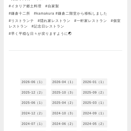
#イタリア郷土料理 #自家製
#鎌倉十二所 #kamakura #鎌倉二階堂から移転しました
#リストランテ #隠れ家レストラン #一軒家レストラン #個室
レストラン #記念日レストラン
#早く平穏な日々が戻りますように🌏
2026-06（1）
2026-04（1）
2026-01（1）
2025-12（2）
2025-10（3）
2025-09（2）
2025-06（1）
2025-04（2）
2025-03（1）
2024-12（2）
2024-10（3）
2024-09（1）
2024-07（1）
2024-06（2）
2024-05（2）