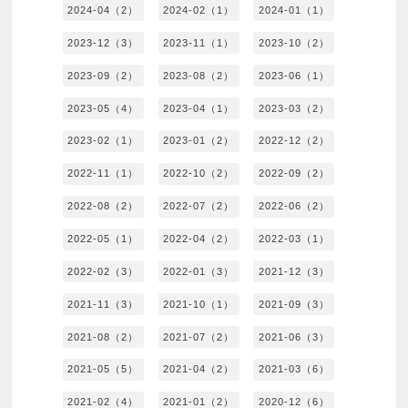
2024-04（2）
2024-02（1）
2024-01（1）
2023-12（3）
2023-11（1）
2023-10（2）
2023-09（2）
2023-08（2）
2023-06（1）
2023-05（4）
2023-04（1）
2023-03（2）
2023-02（1）
2023-01（2）
2022-12（2）
2022-11（1）
2022-10（2）
2022-09（2）
2022-08（2）
2022-07（2）
2022-06（2）
2022-05（1）
2022-04（2）
2022-03（1）
2022-02（3）
2022-01（3）
2021-12（3）
2021-11（3）
2021-10（1）
2021-09（3）
2021-08（2）
2021-07（2）
2021-06（3）
2021-05（5）
2021-04（2）
2021-03（6）
2021-02（4）
2021-01（2）
2020-12（6）