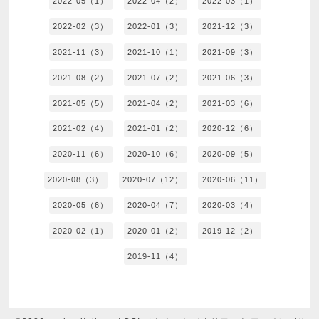
2022-05（1）
2022-04（2）
2022-03（1）
2022-02（3）
2022-01（3）
2021-12（3）
2021-11（3）
2021-10（1）
2021-09（3）
2021-08（2）
2021-07（2）
2021-06（3）
2021-05（5）
2021-04（2）
2021-03（6）
2021-02（4）
2021-01（2）
2020-12（6）
2020-11（6）
2020-10（6）
2020-09（5）
2020-08（3）
2020-07（12）
2020-06（11）
2020-05（6）
2020-04（7）
2020-03（4）
2020-02（1）
2020-01（2）
2019-12（2）
2019-11（4）