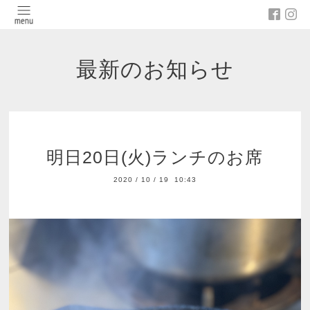
最新のお知らせ
明日20日(火)ランチのお席
2020
/
10
/
19 10:43