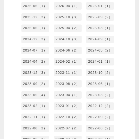
2026-06（1）
2026-04（1）
2026-01（1）
2025-12（2）
2025-10（3）
2025-09（2）
2025-06（1）
2025-04（2）
2025-03（1）
2024-12（2）
2024-10（3）
2024-09（1）
2024-07（1）
2024-06（2）
2024-05（2）
2024-04（2）
2024-02（1）
2024-01（1）
2023-12（3）
2023-11（1）
2023-10（2）
2023-09（2）
2023-08（2）
2023-06（1）
2023-05（4）
2023-04（1）
2023-03（2）
2023-02（1）
2023-01（2）
2022-12（2）
2022-11（1）
2022-10（2）
2022-09（2）
2022-08（2）
2022-07（2）
2022-06（2）