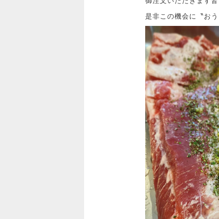
御注文いただきます皆
是非この機会に〝おう