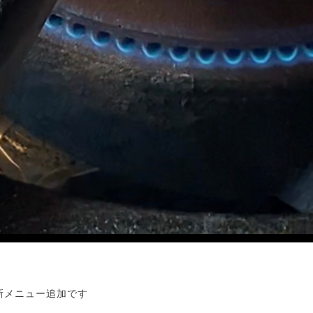
に新メニュー追加です