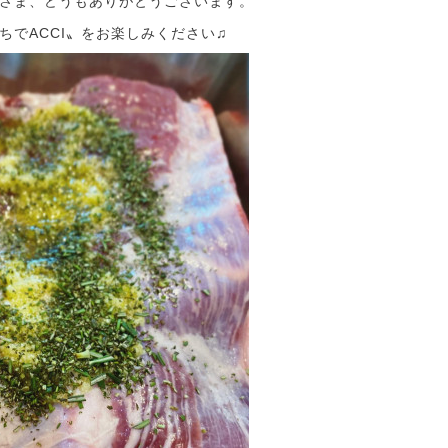
さま、どうもありがとうございます。
ちでACCI〟をお楽しみください♫