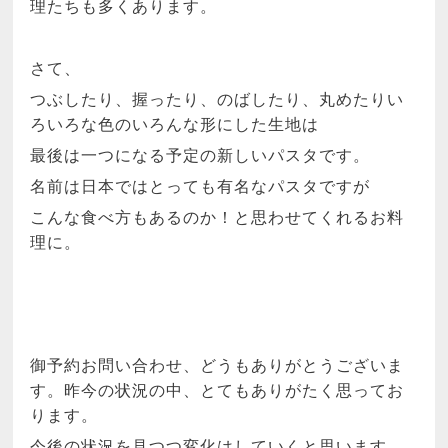
理たちも多くあります。
さて、
つぶしたり、握ったり、のばしたり、丸めたりい
ろいろな色のいろんな形にした生地は
最後は一つになる予定の新しいパスタです。
名前は日本ではとっても有名なパスタですが
こんな食べ方もあるのか！と思わせてくれるお料
理に。
御予約お問い合わせ、どうもありがとうございま
す。昨今の状況の中、とてもありがたく思ってお
ります。
今後の状況を見つつ変化はしていくと思います