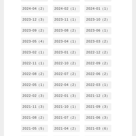
2024-04（2）
2024-02（1）
2024-01（1）
2023-12（3）
2023-11（1）
2023-10（2）
2023-09（2）
2023-08（2）
2023-06（1）
2023-05（4）
2023-04（1）
2023-03（2）
2023-02（1）
2023-01（2）
2022-12（2）
2022-11（1）
2022-10（2）
2022-09（2）
2022-08（2）
2022-07（2）
2022-06（2）
2022-05（1）
2022-04（2）
2022-03（1）
2022-02（3）
2022-01（3）
2021-12（3）
2021-11（3）
2021-10（1）
2021-09（3）
2021-08（2）
2021-07（2）
2021-06（3）
2021-05（5）
2021-04（2）
2021-03（6）