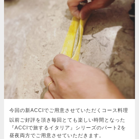
今回の新ACCIでご用意させていただくコース料理
以前ご好評を頂き毎回とても楽しい時間となった
『ACCIで旅するイタリア』シリーズのパート2を
昼夜両方でご用意させていただきます。