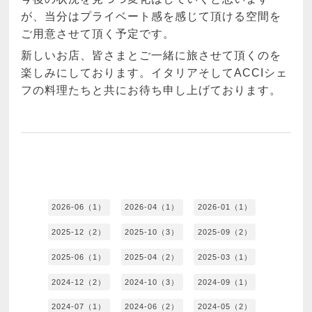
が、当分はプライベート感を感じて頂ける空間を
ご用意させて頂く予定です。
新しいお店、皆さまとご一緒に旅させて頂くのを
楽しみにしております。イタリアそしてACCIシェ
フの料理たちと共にお待ち申し上げております。
2026-06（1）
2026-04（1）
2026-01（1）
2025-12（2）
2025-10（3）
2025-09（2）
2025-06（1）
2025-04（2）
2025-03（1）
2024-12（2）
2024-10（3）
2024-09（1）
2024-07（1）
2024-06（2）
2024-05（2）