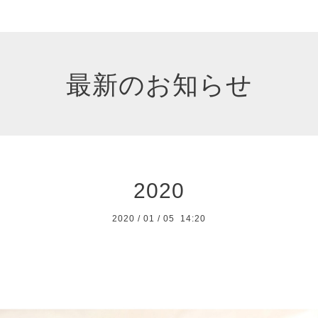
最新のお知らせ
2020
2020
/
01
/
05 14:20