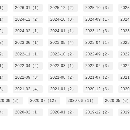
（1）
2026-01（1）
2025-12（2）
2025-10（3）
202
（1）
2024-12（2）
2024-10（3）
2024-09（1）
202
（2）
2024-02（1）
2024-01（1）
2023-12（3）
202
（2）
2023-06（1）
2023-05（4）
2023-04（1）
202
（2）
2022-11（1）
2022-10（2）
2022-09（2）
202
（1）
2022-04（2）
2022-03（1）
2022-02（3）
202
（1）
2021-09（3）
2021-08（2）
2021-07（2）
202
（6）
2021-02（4）
2021-01（2）
2020-12（6）
202
020-08（3）
2020-07（12）
2020-06（11）
2020-05（6
（4）
2020-02（1）
2020-01（2）
2019-12（2）
201