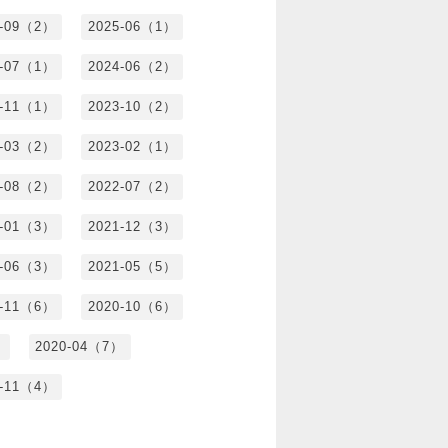
5-09（2）
2025-06（1）
4-07（1）
2024-06（2）
3-11（1）
2023-10（2）
3-03（2）
2023-02（1）
2-08（2）
2022-07（2）
2-01（3）
2021-12（3）
1-06（3）
2021-05（5）
0-11（6）
2020-10（6）
）
2020-04（7）
9-11（4）