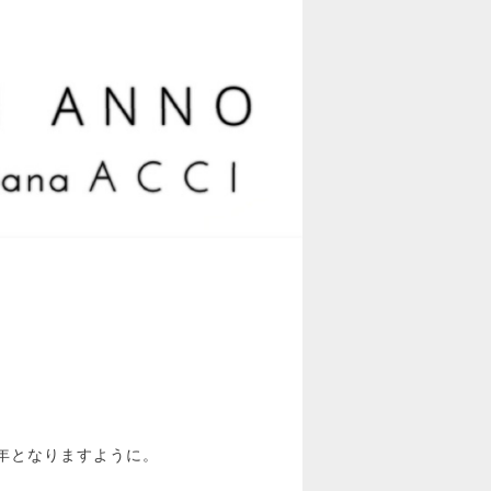
年となりますように。