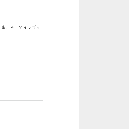
工事、そしてインプッ