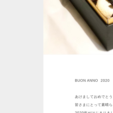
BUON ANNO 2020
あけましておめでとう
皆さまにとって素晴ら
2020年がはじまりま