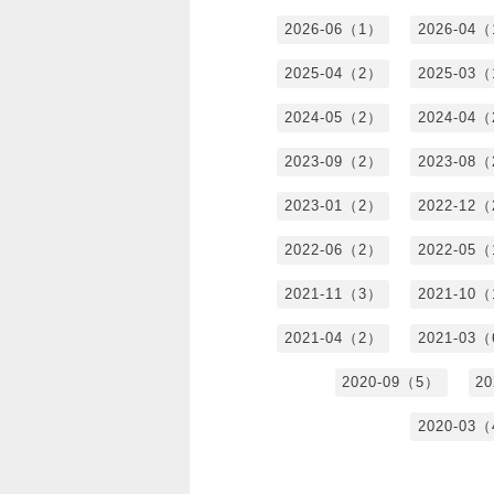
2026-06（1）
2026-04
2025-04（2）
2025-03
2024-05（2）
2024-04
2023-09（2）
2023-08
2023-01（2）
2022-12
2022-06（2）
2022-05
2021-11（3）
2021-10
2021-04（2）
2021-03
2020-09（5）
2
2020-03