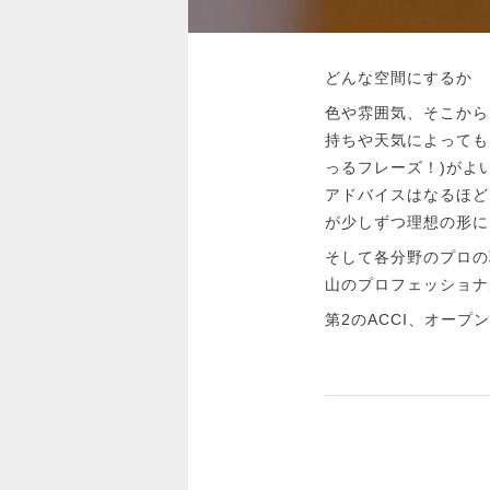
どんな空間にするか
色や雰囲気、そこから
持ちや天気によっても
っるフレーズ！)がよ
アドバイスはなるほど
が少しずつ理想の形に
そして各分野のプロの
山のプロフェッショナ
第2のACCI、オープ