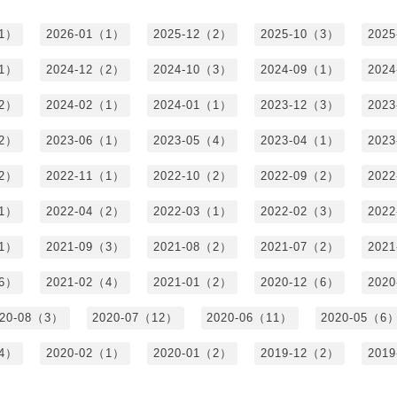
（1）
2026-01（1）
2025-12（2）
2025-10（3）
202
（1）
2024-12（2）
2024-10（3）
2024-09（1）
202
（2）
2024-02（1）
2024-01（1）
2023-12（3）
202
（2）
2023-06（1）
2023-05（4）
2023-04（1）
202
（2）
2022-11（1）
2022-10（2）
2022-09（2）
202
（1）
2022-04（2）
2022-03（1）
2022-02（3）
202
（1）
2021-09（3）
2021-08（2）
2021-07（2）
202
（6）
2021-02（4）
2021-01（2）
2020-12（6）
202
020-08（3）
2020-07（12）
2020-06（11）
2020-05（6
（4）
2020-02（1）
2020-01（2）
2019-12（2）
201