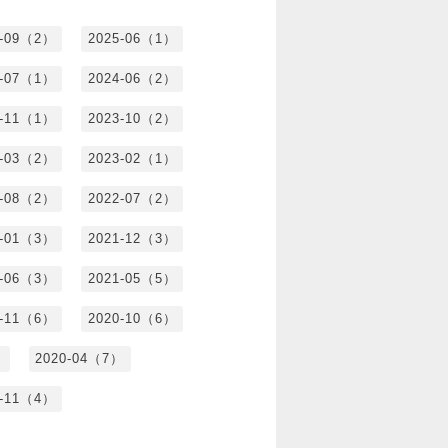
5-09（2）
2025-06（1）
4-07（1）
2024-06（2）
3-11（1）
2023-10（2）
3-03（2）
2023-02（1）
2-08（2）
2022-07（2）
2-01（3）
2021-12（3）
1-06（3）
2021-05（5）
0-11（6）
2020-10（6）
）
2020-04（7）
9-11（4）