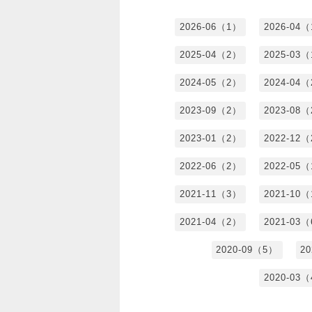
2026-06（1）
2026-04
2025-04（2）
2025-03
2024-05（2）
2024-04
2023-09（2）
2023-08
2023-01（2）
2022-12
2022-06（2）
2022-05
2021-11（3）
2021-10
2021-04（2）
2021-03
2020-09（5）
2
2020-03